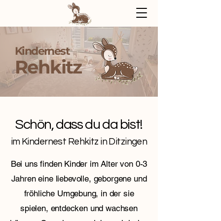
Kindernest
Rehkitz
Schön, dass du da bist!
im Kindernest Rehkitz in Ditzingen
Bei uns finden Kinder im Alter von 0-3
Jahren eine liebevolle, geborgene und
fröhliche Umgebung, in der sie
spielen, entdecken und wachsen