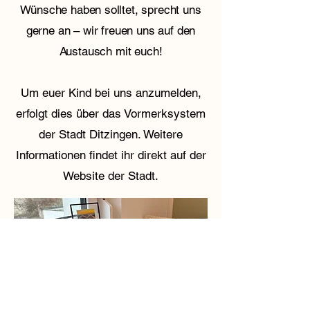
Wünsche haben solltet, sprecht uns
gerne an – wir freuen uns auf den
Austausch mit euch!
Um euer Kind bei uns anzumelden,
erfolgt dies über das Vormerksystem
der Stadt Ditzingen. Weitere
Informationen findet ihr direkt auf der
Website der Stadt.