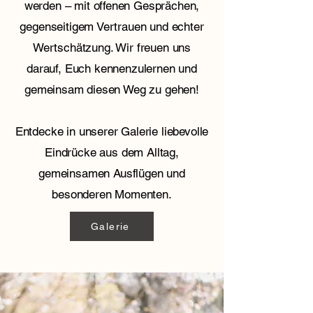
werden – mit offenen Gesprächen,
gegenseitigem Vertrauen und echter
Wertschätzung. Wir freuen uns
darauf, Euch kennenzulernen und
gemeinsam diesen Weg zu gehen!
Entdecke in unserer Galerie liebevolle
Eindrücke aus dem Alltag,
gemeinsamen Ausflügen und
besonderen Momenten.
Galerie