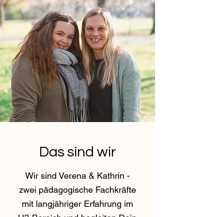
Das sind wir
Wir sind Verena & Kathrin -
zwei pädagogische Fachkräfte
mit langjähriger Erfahrung im