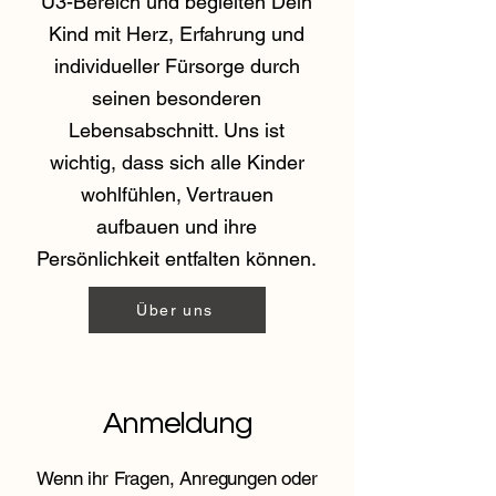
U3-Bereich und begleiten Dein
Kind mit Herz, Erfahrung und
individueller Fürsorge durch
seinen besonderen
Lebensabschnitt. Uns ist
wichtig, dass sich alle Kinder
wohlfühlen, Vertrauen
aufbauen und ihre
Persönlichkeit entfalten können.
Über uns
Anmeldung
Wenn ihr Fragen, Anregungen oder