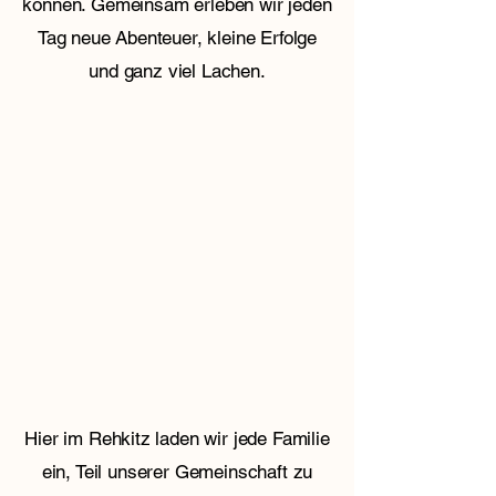
können. Gemeinsam erleben wir jeden
Tag neue Abenteuer, kleine Erfolge
und ganz viel Lachen.
Hier im Rehkitz laden wir jede Familie
ein, Teil unserer Gemeinschaft zu