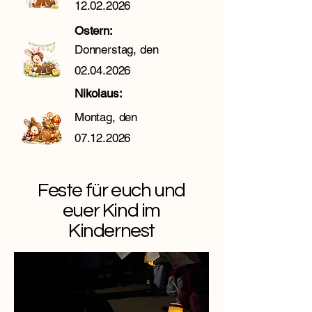
12.02.2026
Ostern:
Donnerstag, den
02.04.2026
Nikolaus:
Montag, den
07.12.2026
Feste für euch und
euer Kind im
Kindernest