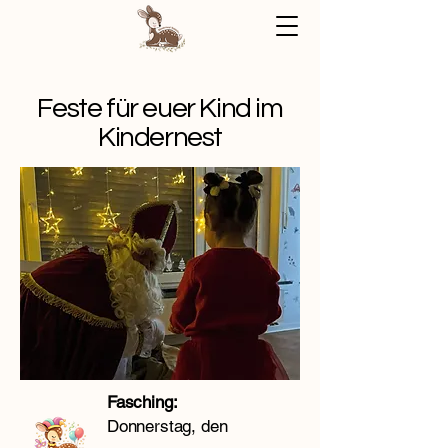
Feste für euer Kind im
Kindernest
Fasching:
Donnerstag, den