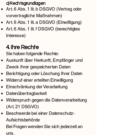
c) Rechtsgrundlagen
Art. 6 Abs. 1 lit. b DSGVO (Vertrag oder
vorvertragliche Maßnahmen)
Art. 6 Abs. 1 lit. a DSGVO (Einwilligung)
Art. 6 Abs. 1 lit. f DSGVO (berechtigtes
Interesse)
4. Ihre Rechte
Sie haben folgende Rechte:
Auskunft über Herkunft, Empfänger und
Zweck Ihrer gespeicherten Daten
Berichtigung oder Löschung Ihrer Daten
Widerruf einer erteilten Einwilligung
Einschränkung der Verarbeitung
Datenübertragbarkeit
Widerspruch gegen die Datenverarbeitung
(Art. 21 DSGVO)
Beschwerde bei einer Datenschutz-
Aufsichtsbehörde
Bei Fragen wenden Sie sich jederzeit an
uns.