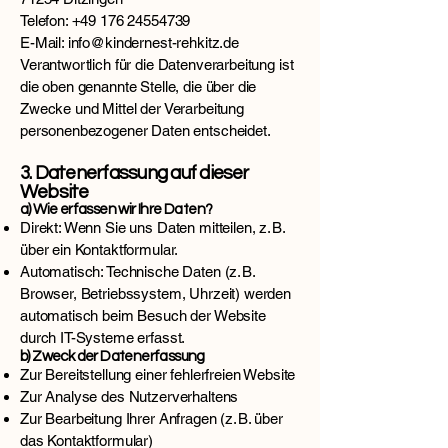
Telefon: +49 176 24554739
E-Mail: info@kindernest-rehkitz.de
Verantwortlich für die Datenverarbeitung ist
die oben genannte Stelle, die über die
Zwecke und Mittel der Verarbeitung
personenbezogener Daten entscheidet.
3. Datenerfassung auf dieser
Website
a) Wie erfassen wir Ihre Daten?
Direkt: Wenn Sie uns Daten mitteilen, z. B.
über ein Kontaktformular.
Automatisch: Technische Daten (z. B.
Browser, Betriebssystem, Uhrzeit) werden
automatisch beim Besuch der Website
durch IT-Systeme erfasst.
b) Zweck der Datenerfassung
Zur Bereitstellung einer fehlerfreien Website
Zur Analyse des Nutzerverhaltens
Zur Bearbeitung Ihrer Anfragen (z. B. über
das Kontaktformular)