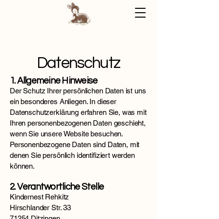
Datenschutz
1. Allgemeine Hinweise
Der Schutz Ihrer persönlichen Daten ist uns
ein besonderes Anliegen. In dieser
Datenschutzerklärung erfahren Sie, was mit
Ihren personenbezogenen Daten geschieht,
wenn Sie unsere Website besuchen.
Personenbezogene Daten sind Daten, mit
denen Sie persönlich identifiziert werden
können.
2. Verantwortliche Stelle
Kindernest Rehkitz
Hirschlander Str. 33
71254 Ditzingen